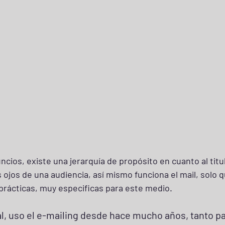
ncios, existe una jerarquía de propósito en cuanto al titul
 ojos de una audiencia, así mismo funciona el mail, solo 
prácticas, muy especificas para este medio. 
l, uso el e-mailing desde hace mucho años, tanto p