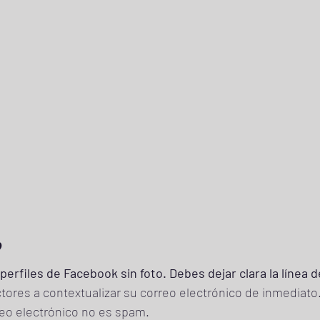
? 
 perfiles de Facebook sin foto. Debes dejar clara la línea 
ctores a contextualizar su correo electrónico de inmediato.
eo electrónico no es spam. 