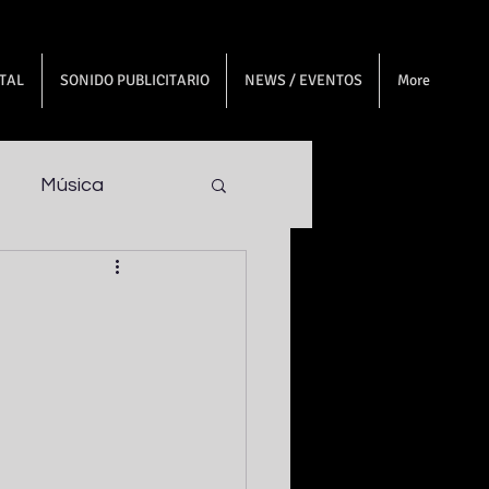
ITAL
SONIDO PUBLICITARIO
NEWS / EVENTOS
More
Música