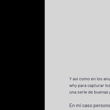
Y así como en los anu
why para capturar los
una serie de buenas 
En mi caso persona