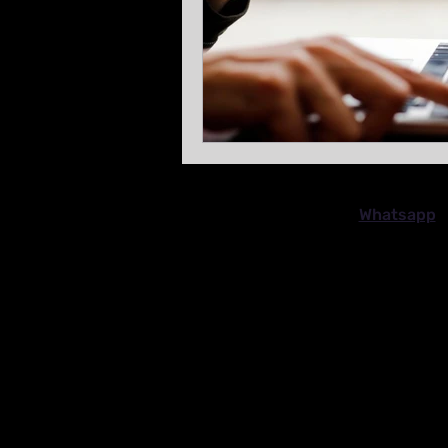
Whatsapp